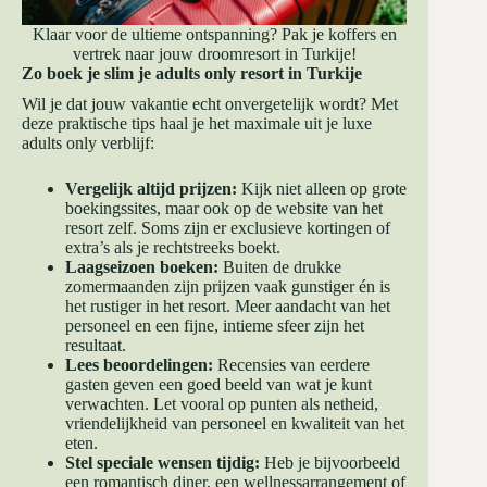
Klaar voor de ultieme ontspanning? Pak je koffers en
vertrek naar jouw droomresort in Turkije!
Zo boek je slim je adults only resort in Turkije
Wil je dat jouw vakantie echt onvergetelijk wordt? Met
deze praktische tips haal je het maximale uit je luxe
adults only verblijf:
Vergelijk altijd prijzen:
Kijk niet alleen op grote
boekingssites, maar ook op de website van het
resort zelf. Soms zijn er exclusieve kortingen of
extra’s als je rechtstreeks boekt.
Laagseizoen boeken:
Buiten de drukke
zomermaanden zijn prijzen vaak gunstiger én is
het rustiger in het resort. Meer aandacht van het
personeel en een fijne, intieme sfeer zijn het
resultaat.
Lees beoordelingen:
Recensies van eerdere
gasten geven een goed beeld van wat je kunt
verwachten. Let vooral op punten als netheid,
vriendelijkheid van personeel en kwaliteit van het
eten.
Stel speciale wensen tijdig:
Heb je bijvoorbeeld
een romantisch diner, een wellnessarrangement of