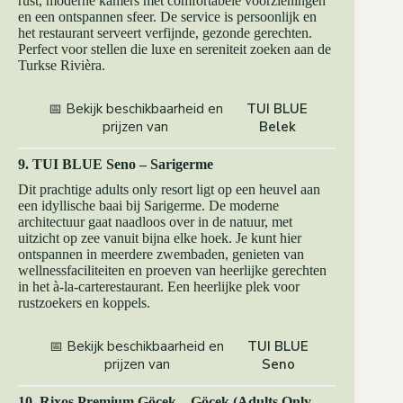
rust, moderne kamers met comfortabele voorzieningen
en een ontspannen sfeer. De service is persoonlijk en
het restaurant serveert verfijnde, gezonde gerechten.
Perfect voor stellen die luxe en sereniteit zoeken aan de
Turkse Rivièra.
📅 Bekijk beschikbaarheid en
TUI BLUE
prijzen van
Belek
9. TUI BLUE Seno – Sarigerme
Dit prachtige adults only resort ligt op een heuvel aan
een idyllische baai bij Sarigerme. De moderne
architectuur gaat naadloos over in de natuur, met
uitzicht op zee vanuit bijna elke hoek. Je kunt hier
ontspannen in meerdere zwembaden, genieten van
wellnessfaciliteiten en proeven van heerlijke gerechten
in het à-la-carterestaurant. Een heerlijke plek voor
rustzoekers en koppels.
📅 Bekijk beschikbaarheid en
TUI BLUE
prijzen van
Seno
10.
Rixos Premium Göcek – Göcek (Adults Only,