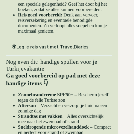
een speciale gelegenheid? Geef het door bij het
boeken, zodat ze alles kunnen voorbereiden.
Reis goed voorbereid:
Denk aan vervoer,
reisverzekering en eventuele benodigde
documenten. Zo verloopt alles soepel en kun je
maximaal genieten.
🌍
Leg je reis vast met TravelDiaries
Nog even dit: handige spullen voor je
Turkijevakantie
Ga goed voorbereid op pad met deze
handige items 👇
Zonnebrandcrème SPF50+
– Bescherm jezelf
tegen de felle Turkse zon
Aftersun
– Verzacht en verzorgt je huid na een
zonnige dag
Strandtas met vakken
– Alles overzichtelijk
mee naar het zwembad of strand
Sneldrogende microvezelhanddoek
– Compact
en perfect voor strand of zwembad