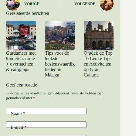
VORIGE
VOLGENDE
Gerelateerde berichten
Gardameer met
Tips voor de
Ontdek de Top
kinderen: route
leukste
10 Leuke Tips
+ overnachten
bezienswaardig
en Activiteiten
& campings
heden in
op Gran
Málaga
Canaria
Geef een reactie
Je e-mailadres wordt niet gepubliceerd.
Vereiste velden zijn
gemarkeerd met
*
Naam
*
E-mail
*