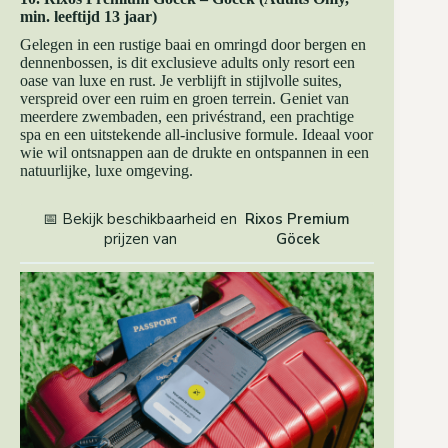
min. leeftijd 13 jaar)
Gelegen in een rustige baai en omringd door bergen en
dennenbossen, is dit exclusieve adults only resort een
oase van luxe en rust. Je verblijft in stijlvolle suites,
verspreid over een ruim en groen terrein. Geniet van
meerdere zwembaden, een privéstrand, een prachtige
spa en een uitstekende all-inclusive formule. Ideaal voor
wie wil ontsnappen aan de drukte en ontspannen in een
natuurlijke, luxe omgeving.
📅 Bekijk beschikbaarheid en
Rixos Premium
prijzen van
Göcek