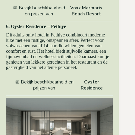
📅 Bekijk beschikbaarheid
Voxx Marmaris
en prijzen van
Beach Resort
6. Oyster Residence – Fethiye
Dit adults only hotel in Fethiye combineert moderne
luxe met een rustige, ontspannen sfeer. Perfect voor
volwassenen vanaf 14 jaar die willen genieten van
comfort en rust. Het hotel biedt stijlvolle kamers, een
fijn zwembad en wellnessfaciliteiten. Daarnaast kun je
genieten van lekkere gerechten in het restaurant en de
gastvrijheid van het attente personeel.
📅 Bekijk beschikbaarheid en
Oyster
prijzen van
Residence