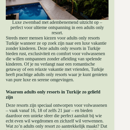
Luxe zwembad met adembenemend uitzicht op –
perfect voor ultieme ontspanning in een adults only
resort.
Steeds meer mensen kiezen voor adults only resorts
Turkije wanneer ze op zoek zijn naar een luxe vakantie
zonder kinderen. Deze adults only resorts in Turkije
bieden rust, exclusiviteit en comfort voor volwassenen
die willen ontspannen zonder afleiding van spelende
kinderen. Of je nu verlangt naar een romantische
getaway of een relaxte vakantie met vrienden, Turkije
heeft prachtige adults only resorts waar je kunt genieten
van pure luxe en serene omgevingen.
Waarom adults only resorts in Turkije zo geliefd
zijn
Deze resorts zijn speciaal ontworpen voor volwassenen
– vaak vanaf 16, 18 of zelfs 21 jaar – en bieden
daardoor een unieke sfeer die perfect aansluit bij wie
echt even wil wegdromen en zichzelf wil verwennen.
Wat zo’n adults only resort zo aantrekkelijk maakt? Dat