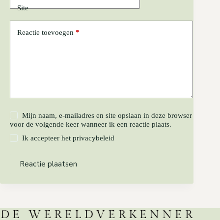
Site
Reactie toevoegen
*
Mijn naam, e-mailadres en site opslaan in deze browser
voor de volgende keer wanneer ik een reactie plaats.
Ik accepteer het
privacybeleid
Reactie plaatsen