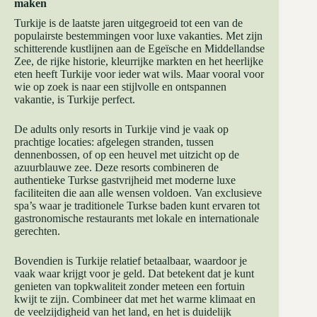
maken
Turkije is de laatste jaren uitgegroeid tot een van de
populairste bestemmingen voor luxe vakanties. Met zijn
schitterende kustlijnen aan de Egeïsche en Middellandse
Zee, de rijke historie, kleurrijke markten en het heerlijke
eten heeft Turkije voor ieder wat wils. Maar vooral voor
wie op zoek is naar een stijlvolle en ontspannen
vakantie, is Turkije perfect.
De adults only resorts in Turkije vind je vaak op
prachtige locaties: afgelegen stranden, tussen
dennenbossen, of op een heuvel met uitzicht op de
azuurblauwe zee. Deze resorts combineren de
authentieke Turkse gastvrijheid met moderne luxe
faciliteiten die aan alle wensen voldoen. Van exclusieve
spa’s waar je traditionele Turkse baden kunt ervaren tot
gastronomische restaurants met lokale en internationale
gerechten.
Bovendien is Turkije relatief betaalbaar, waardoor je
vaak waar krijgt voor je geld. Dat betekent dat je kunt
genieten van topkwaliteit zonder meteen een fortuin
kwijt te zijn. Combineer dat met het warme klimaat en
de veelzijdigheid van het land, en het is duidelijk