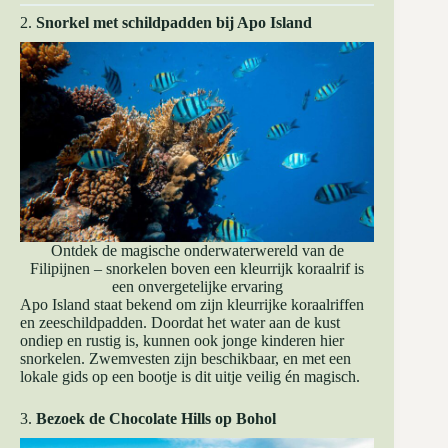
2.
Snorkel met schildpadden bij Apo Island
Ontdek de magische onderwaterwereld van de
Filipijnen – snorkelen boven een kleurrijk koraalrif is
een onvergetelijke ervaring
Apo Island staat bekend om zijn kleurrijke koraalriffen
en zeeschildpadden. Doordat het water aan de kust
ondiep en rustig is, kunnen ook jonge kinderen hier
snorkelen. Zwemvesten zijn beschikbaar, en met een
lokale gids op een bootje is dit uitje veilig én magisch.
3.
Bezoek de Chocolate Hills op Bohol