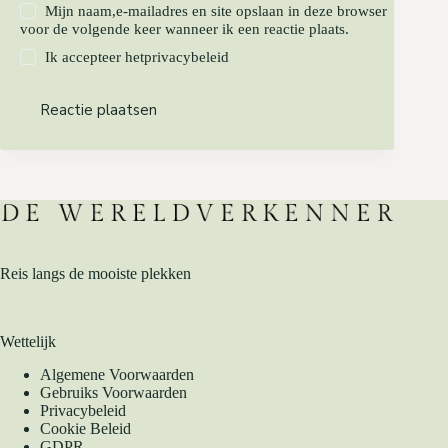
Mijn naam,e-mailadres en site opslaan in deze browser
voor de volgende keer wanneer ik een reactie plaats.
Ik accepteer het
privacybeleid
Reactie plaatsen
Reis langs de mooiste plekken
Wettelijk
Algemene Voorwaarden
Gebruiks Voorwaarden
Privacybeleid
Cookie Beleid
GDPR