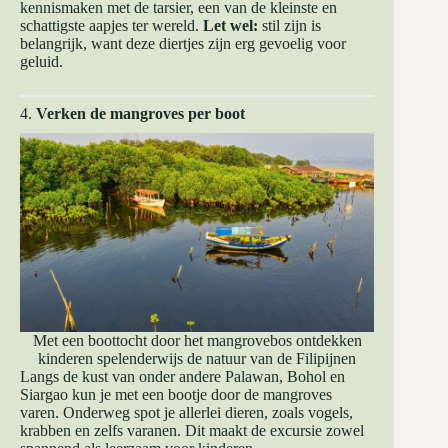
kennismaken met de tarsier, een van de kleinste en
schattigste aapjes ter wereld.
Let wel:
stil zijn is
belangrijk, want deze diertjes zijn erg gevoelig voor
geluid.
4.
Verken de mangroves per boot
Met een boottocht door het mangrovebos ontdekken
kinderen spelenderwijs de natuur van de Filipijnen
Langs de kust van onder andere Palawan, Bohol en
Siargao kun je met een bootje door de mangroves
varen. Onderweg spot je allerlei dieren, zoals vogels,
krabben en zelfs varanen. Dit maakt de excursie zowel