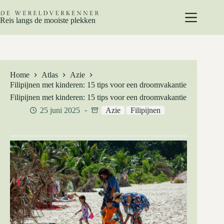
Ga
naar
Reis langs de mooiste plekken
de
inhoud
Home
Atlas
Azie
Filipijnen met kinderen: 15 tips voor een droomvakantie
Filipijnen met kinderen: 15 tips voor een droomvakantie
25 juni 2025
Azie
Filipijnen