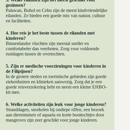
gezinnen?
Palawan, Bohol en Cebu zijn de meest kindvriendelijke
eilanden. Ze bieden een goede mix van natuur, cultuur
en faciliteiten.
4. Hoe reis je het beste tussen de eilanden met
kinderen?
Binnenlandse vluchten zijn meestal sneller en
comfortabeler dan veerboten. Zorg voor voldoende
rustdagen tussen de overtochten.
5. Zijn er medische voorzieningen voor kinderen in
de Filipijnen?
In de grotere steden en toeristische gebieden zijn goede
ziekenhuizen en klinieken aanwezig. Zorg dat je een
goede reisverzekering hebt en neem een kleine EHBO-
kit mee.
6. Welke activiteiten zijn leuk voor jonge kinderen?
Stranddagen, snorkelen bij ondiepe riffen, een bezoek
aan dierentuinen of aquaria en korte boottochtjes door
mangroves zijn zeer geschikt voor jonge kinderen.