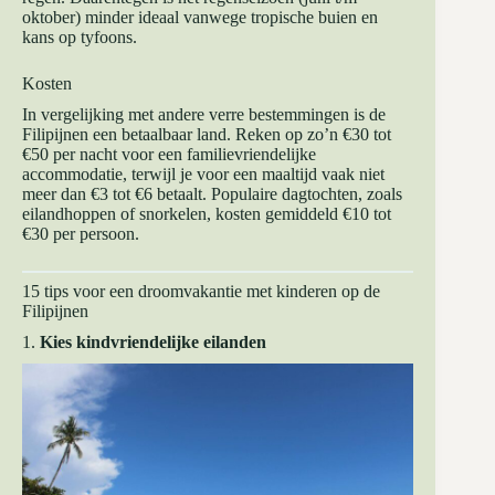
oktober) minder ideaal vanwege tropische buien en
kans op tyfoons.
Kosten
In vergelijking met andere verre bestemmingen is de
Filipijnen een betaalbaar land. Reken op zo’n €30 tot
€50 per nacht voor een familievriendelijke
accommodatie, terwijl je voor een maaltijd vaak niet
meer dan €3 tot €6 betaalt. Populaire dagtochten, zoals
eilandhoppen of snorkelen, kosten gemiddeld €10 tot
€30 per persoon.
15 tips voor een droomvakantie met kinderen op de
Filipijnen
1.
Kies kindvriendelijke eilanden