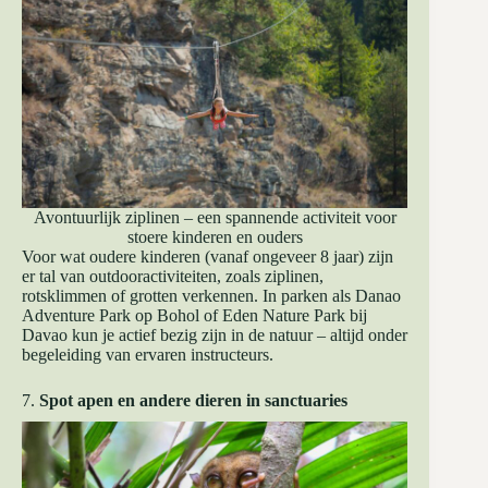
Avontuurlijk ziplinen – een spannende activiteit voor
stoere kinderen en ouders
Voor wat oudere kinderen (vanaf ongeveer 8 jaar) zijn
er tal van outdooractiviteiten, zoals ziplinen,
rotsklimmen of grotten verkennen. In parken als Danao
Adventure Park op Bohol of Eden Nature Park bij
Davao kun je actief bezig zijn in de natuur – altijd onder
begeleiding van ervaren instructeurs.
7.
Spot apen en andere dieren in sanctuaries