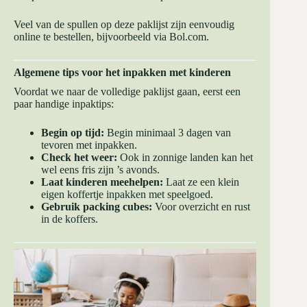
Veel van de spullen op deze paklijst zijn eenvoudig
online te bestellen, bijvoorbeeld via
Bol.com
.
Algemene tips voor het inpakken met kinderen
Voordat we naar de volledige paklijst gaan, eerst een
paar handige inpaktips:
Begin op tijd:
Begin minimaal 3 dagen van
tevoren met inpakken.
Check het weer:
Ook in zonnige landen kan het
wel eens fris zijn ’s avonds.
Laat kinderen meehelpen:
Laat ze een klein
eigen koffertje inpakken met speelgoed.
Gebruik packing cubes:
Voor overzicht en rust
in de koffers.