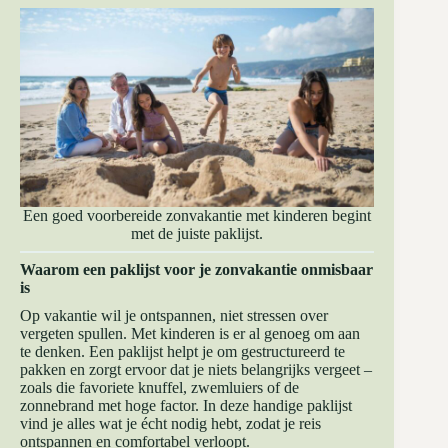
Een goed voorbereide zonvakantie met kinderen begint
met de juiste paklijst.
Waarom een paklijst voor je zonvakantie onmisbaar
is
Op vakantie wil je ontspannen, niet stressen over
vergeten spullen. Met kinderen is er al genoeg om aan
te denken. Een paklijst helpt je om gestructureerd te
pakken en zorgt ervoor dat je niets belangrijks vergeet –
zoals die favoriete knuffel, zwemluiers of de
zonnebrand met hoge factor. In deze handige paklijst
vind je alles wat je écht nodig hebt, zodat je reis
ontspannen en comfortabel verloopt.