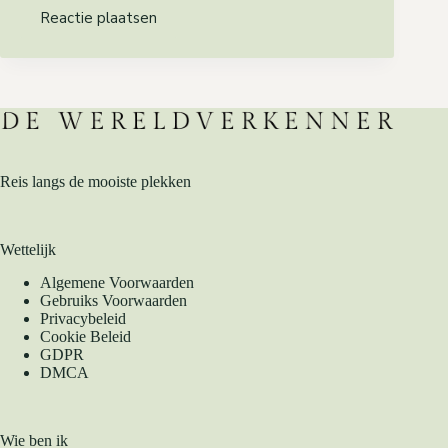
Reactie plaatsen
Reis langs de mooiste plekken
Wettelijk
Algemene Voorwaarden
Gebruiks Voorwaarden
Privacybeleid
Cookie Beleid
GDPR
DMCA
Wie ben ik