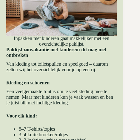
Inpakken met kinderen gaat makkelijker met een
overzichtelijke paklijst.
Paklijst zonvakantie met kinderen: dit mag niet
ontbreken
Van kleding tot toiletspullen en speelgoed – daarom
zetten wij het overzichtelijk voor je op een rij.
Kleding en schoenen
Een veelgemaakte fout is om te veel kleding mee te
nemen. Maar met kinderen kun je vaak wassen en ben
je juist blij met luchtige kleding.
Voor elk kind:
5–7 T-shirts/topjes
3–4 korte broeken/rokjes