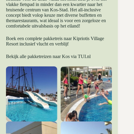
vlakke fietspad in minder dan een kwartier naar het
bruisende centrum van Kos-Stad. Het all-inclusive
concept biedt volop keuze met diverse buffetten en
themarestaurants, wat ideaal is voor een zorgeloze en
comfortabele uitvalsbasis op het eiland!
Boek een complete pakketreis naar Kipriotis Village
Resort inclusief vlucht en verblijf
Bekijk alle pakketreizen naar Kos via TUI.nl