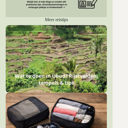
Meer reistips