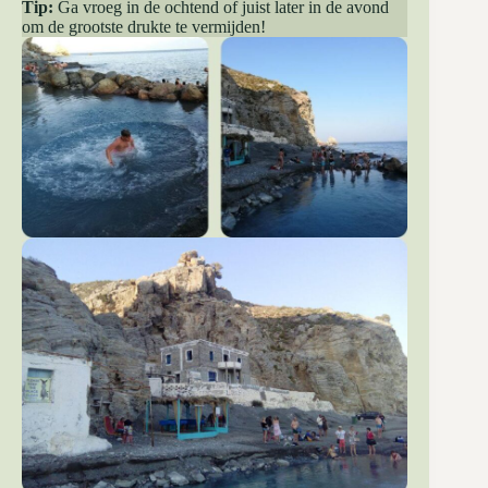
Tip:
Ga vroeg in de ochtend of juist later in de avond
om de grootste drukte te vermijden!