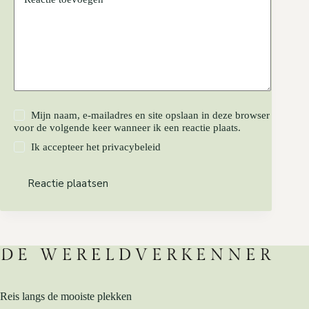
Mijn naam, e-mailadres en site opslaan in deze browser
voor de volgende keer wanneer ik een reactie plaats.
Ik accepteer het
privacybeleid
Reactie plaatsen
Reis langs de mooiste plekken