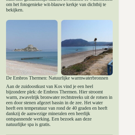
om het fotogenieke wit-blauwe kerkje van dichtbij te
bekijken.
De Embros Thermen: Natuurlijke warmwaterbronnen
Aan de zuidoostkust van Kos vind je een heel
bijzondere plek: de Embros Thermen. Hier stroomt
warm, zwavelrijk bronwater rechtstreeks uit de rotsen in
een door stenen afgezet bassin in de zee. Het water
heeft een temperatuur van rond de 40 graden en heeft
dankzij de aanwezige mineralen een heerlijk
ontspannende werking. Een bezoek aan deze
natuurlijke spa is gratis.