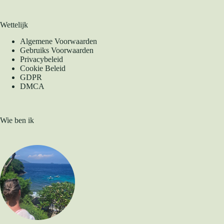
Wettelijk
Algemene Voorwaarden
Gebruiks Voorwaarden
Privacybeleid
Cookie Beleid
GDPR
DMCA
Wie ben ik