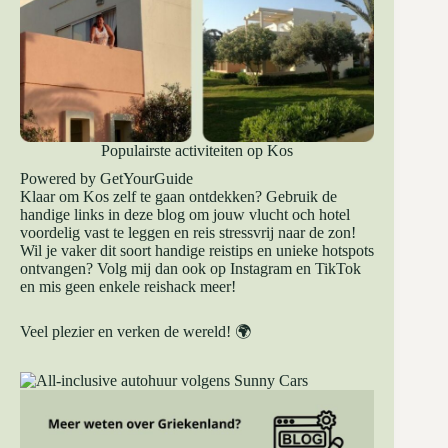
Populairste activiteiten op Kos
Powered by
GetYourGuide
Klaar om Kos zelf te gaan ontdekken? Gebruik de
handige links in deze blog om jouw vlucht och hotel
voordelig vast te leggen en reis stressvrij naar de zon!
Wil je vaker dit soort handige reistips en unieke hotspots
ontvangen? Volg mij dan ook op
Instagram
en
TikTok
en mis geen enkele reishack meer!
Veel plezier en verken de wereld! 🌍