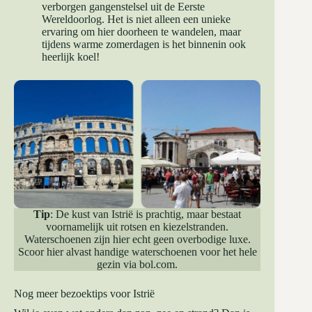
verborgen gangenstelsel uit de Eerste
Wereldoorlog. Het is niet alleen een unieke
ervaring om hier doorheen te wandelen, maar
tijdens warme zomerdagen is het binnenin ook
heerlijk koel!
Tip
: De kust van Istrië is prachtig, maar bestaat
voornamelijk uit rotsen en kiezelstranden.
Waterschoenen zijn hier echt geen overbodige luxe.
Scoor hier alvast handige waterschoenen voor het hele
gezin via
bol.com
.
Nog meer bezoektips voor Istrië