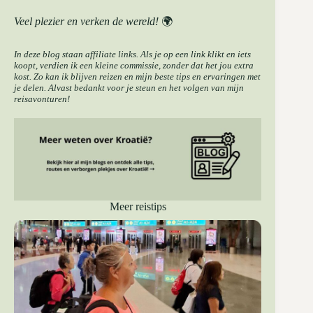
Veel plezier en verken de wereld!
🌍
In deze blog staan affiliate links. Als je op een link klikt en iets
koopt, verdien ik een kleine commissie, zonder dat het jou extra
kost. Zo kan ik blijven reizen en mijn beste tips en ervaringen met
je delen. Alvast bedankt voor je steun en het volgen van mijn
reisavonturen!
Meer reistips