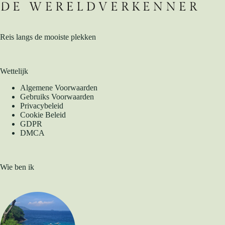
Reis langs de mooiste plekken
Wettelijk
Algemene Voorwaarden
Gebruiks Voorwaarden
Privacybeleid
Cookie Beleid
GDPR
DMCA
Wie ben ik