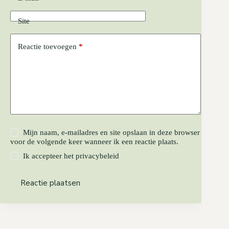
Site
Reactie toevoegen
*
Mijn naam, e-mailadres en site opslaan in deze browser
voor de volgende keer wanneer ik een reactie plaats.
Ik accepteer het
privacybeleid
Reactie plaatsen