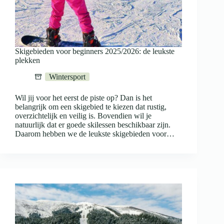
Skigebieden voor beginners 2025/2026: de leukste
plekken
Wintersport
Wil jij voor het eerst de piste op? Dan is het
belangrijk om een skigebied te kiezen dat rustig,
overzichtelijk en veilig is. Bovendien wil je
natuurlijk dat er goede skilessen beschikbaar zijn.
Daarom hebben we de leukste skigebieden voor…