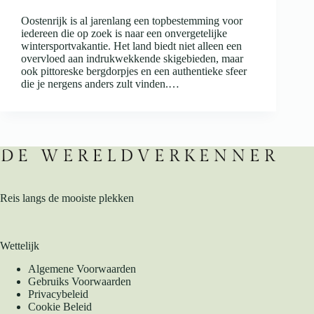
Oostenrijk is al jarenlang een topbestemming voor
iedereen die op zoek is naar een onvergetelijke
wintersportvakantie. Het land biedt niet alleen een
overvloed aan indrukwekkende skigebieden, maar
ook pittoreske bergdorpjes en een authentieke sfeer
die je nergens anders zult vinden.…
Reis langs de mooiste plekken
Wettelijk
Algemene Voorwaarden
Gebruiks Voorwaarden
Privacybeleid
Cookie Beleid