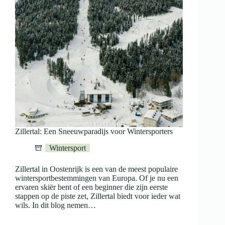
Zillertal: Een Sneeuwparadijs voor Wintersporters
Wintersport
Zillertal in Oostenrijk is een van de meest populaire
wintersportbestemmingen van Europa. Of je nu een
ervaren skiër bent of een beginner die zijn eerste
stappen op de piste zet, Zillertal biedt voor ieder wat
wils. In dit blog nemen…