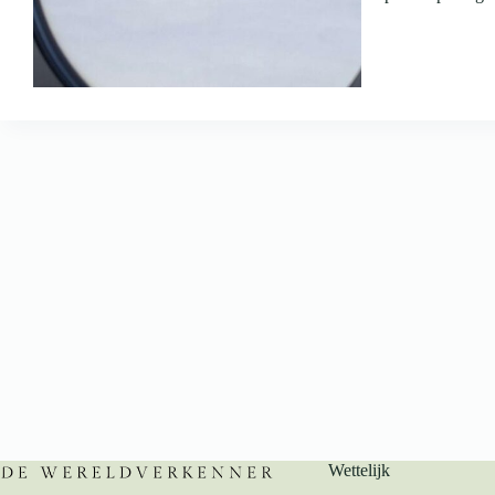
Wettelijk