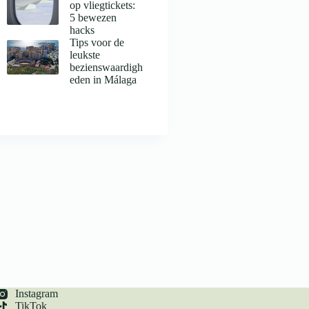
op vliegtickets:
5 bewezen
hacks
Tips voor de
leukste
bezienswaardigh
eden in Málaga
Instagram
TikTok