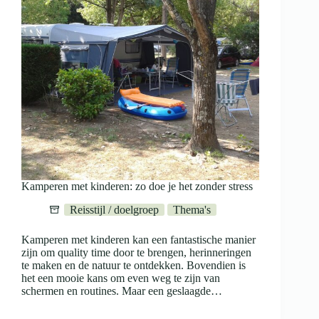
Kamperen met kinderen: zo doe je het zonder stress
Reisstijl / doelgroep
Thema's
Kamperen met kinderen kan een fantastische manier
zijn om quality time door te brengen, herinneringen
te maken en de natuur te ontdekken. Bovendien is
het een mooie kans om even weg te zijn van
schermen en routines. Maar een geslaagde…