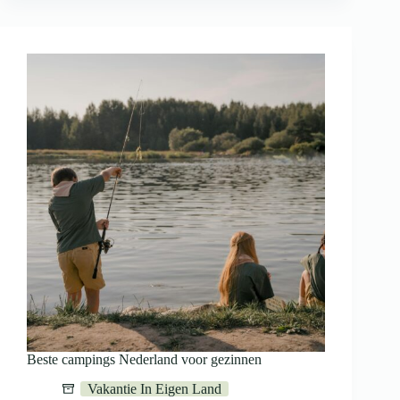
Beste campings Nederland voor gezinnen
Vakantie In Eigen Land