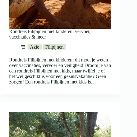
Rondreis Filipijnen met kinderen: vervoer,
vaccinaties & meer
Azie
Filipijnen
Rondreis Filipijnen met kinderen: dit moet je weten
over vaccinaties, vervoer en veiligheid Droom je van
een rondreis Filipijnen met kids, maar twijfel je of
het wel geschikt is voor een gezinsvakantie? Geen
zorgen! Een rondreis Filipijnen met kids is…