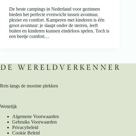
De beste campings in Nederland voor gezinnen
bieden het perfecte evenwicht tussen avontuur,
plezier en comfort. Kamperen met kinderen is één
groot avontuur: je slaapt onder de sterren, leeft
buiten en kinderen kunnen eindeloos spelen. Toch is
een beetje comfort…
Reis langs de mooiste plekken
Wettelijk
Algemene Voorwaarden
Gebruiks Voorwaarden
Privacybeleid
Cookie Beleid