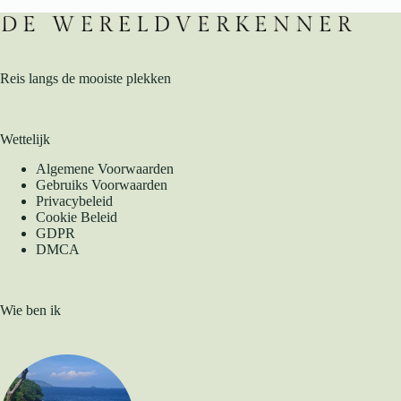
Reis langs de mooiste plekken
Wettelijk
Algemene Voorwaarden
Gebruiks Voorwaarden
Privacybeleid
Cookie Beleid
GDPR
DMCA
Wie ben ik