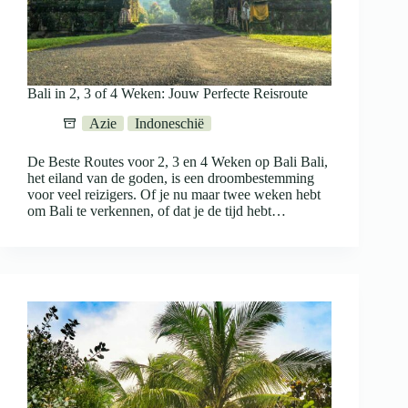
Bali in 2, 3 of 4 Weken: Jouw Perfecte Reisroute
Azie
Indoneschië
De Beste Routes voor 2, 3 en 4 Weken op Bali Bali,
het eiland van de goden, is een droombestemming
voor veel reizigers. Of je nu maar twee weken hebt
om Bali te verkennen, of dat je de tijd hebt…