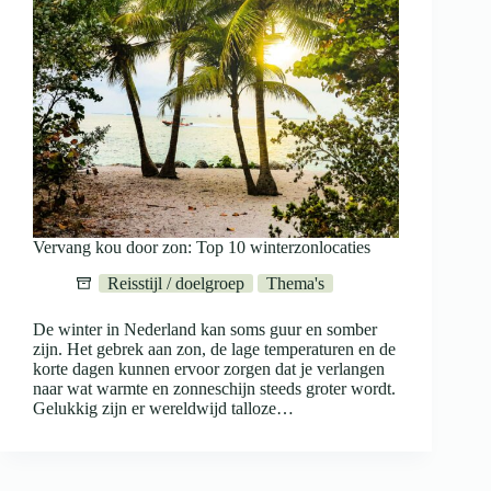
Vervang kou door zon: Top 10 winterzonlocaties
Reisstijl / doelgroep
Thema's
De winter in Nederland kan soms guur en somber
zijn. Het gebrek aan zon, de lage temperaturen en de
korte dagen kunnen ervoor zorgen dat je verlangen
naar wat warmte en zonneschijn steeds groter wordt.
Gelukkig zijn er wereldwijd talloze…