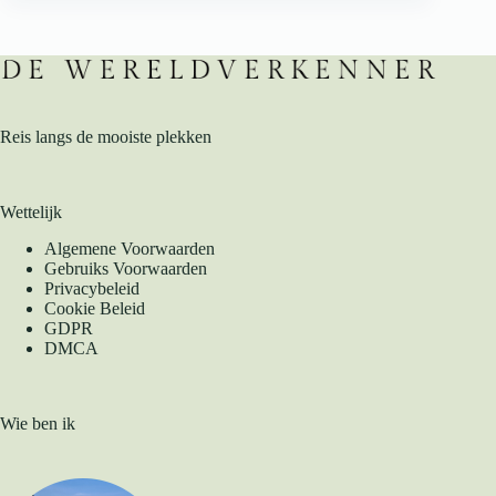
Reis langs de mooiste plekken
Wettelijk
Algemene Voorwaarden
Gebruiks Voorwaarden
Privacybeleid
Cookie Beleid
GDPR
DMCA
Wie ben ik