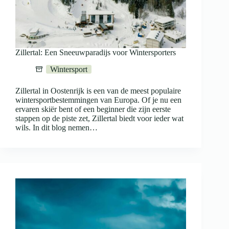
Zillertal: Een Sneeuwparadijs voor Wintersporters
Wintersport
Zillertal in Oostenrijk is een van de meest populaire
wintersportbestemmingen van Europa. Of je nu een
ervaren skiër bent of een beginner die zijn eerste
stappen op de piste zet, Zillertal biedt voor ieder wat
wils. In dit blog nemen…