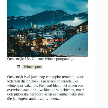
Oostenrijk: Het Ultieme Wintersportparadijs
Wintersport
Oostenrijk is al jarenlang een topbestemming voor
iedereen die op zoek is naar een onvergetelijke
wintersportvakantie. Het land biedt niet alleen een
overvloed aan indrukwekkende skigebieden, maar
ook pittoreske bergdorpjes en een authentieke sfeer
die je nergens anders zult vinden.…