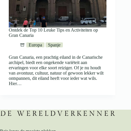
Ontdek de Top 10 Leuke Tips en Activiteiten op
Gran Canaria
Europa
Spanje
Gran Canaria, een prachtig eiland in de Canarische
archipel, biedt een ongekende variëteit aan
ervaringen voor elke soort reiziger. Of je nu houdt
van avontuur, cultuur, natuur of gewoon lekker wilt
ontspannen, dit eiland heeft voor ieder wat wils.
Hier…