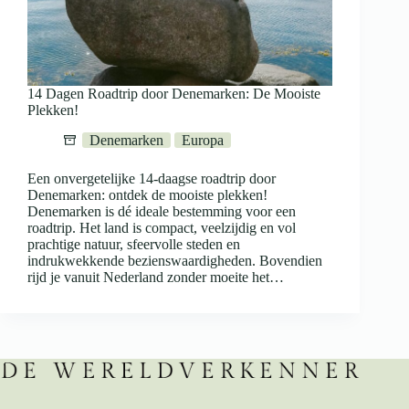
14 Dagen Roadtrip door Denemarken: De Mooiste
Plekken!
Denemarken
Europa
Een onvergetelijke 14-daagse roadtrip door
Denemarken: ontdek de mooiste plekken!
Denemarken is dé ideale bestemming voor een
roadtrip. Het land is compact, veelzijdig en vol
prachtige natuur, sfeervolle steden en
indrukwekkende bezienswaardigheden. Bovendien
rijd je vanuit Nederland zonder moeite het…