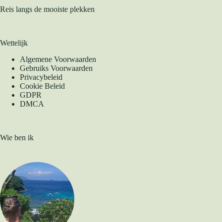
Reis langs de mooiste plekken
Wettelijk
Algemene Voorwaarden
Gebruiks Voorwaarden
Privacybeleid
Cookie Beleid
GDPR
DMCA
Wie ben ik