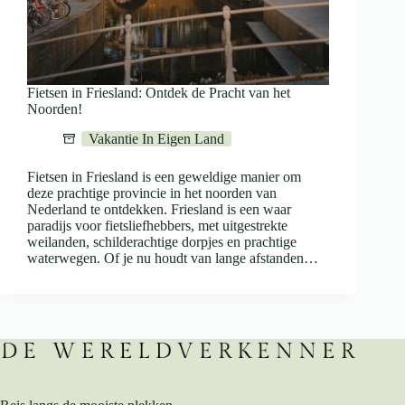
Fietsen in Friesland: Ontdek de Pracht van het
Noorden!
Vakantie In Eigen Land
Fietsen in Friesland is een geweldige manier om
deze prachtige provincie in het noorden van
Nederland te ontdekken. Friesland is een waar
paradijs voor fietsliefhebbers, met uitgestrekte
weilanden, schilderachtige dorpjes en prachtige
waterwegen. Of je nu houdt van lange afstanden…