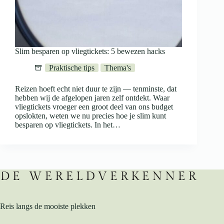
Slim besparen op vliegtickets: 5 bewezen hacks
Praktische tips
Thema's
Reizen hoeft echt niet duur te zijn — tenminste, dat
hebben wij de afgelopen jaren zelf ontdekt. Waar
vliegtickets vroeger een groot deel van ons budget
opslokten, weten we nu precies hoe je slim kunt
besparen op vliegtickets. In het…
Reis langs de mooiste plekken