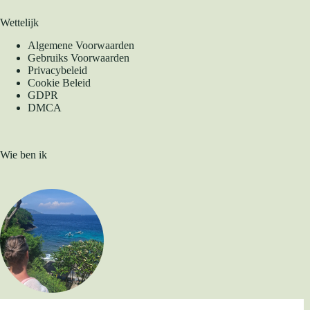
Wettelijk
Algemene Voorwaarden
Gebruiks Voorwaarden
Privacybeleid
Cookie Beleid
GDPR
DMCA
Wie ben ik