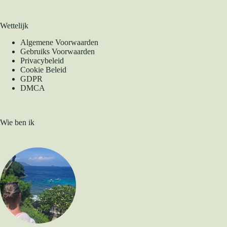
Wettelijk
Algemene Voorwaarden
Gebruiks Voorwaarden
Privacybeleid
Cookie Beleid
GDPR
DMCA
Wie ben ik