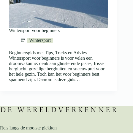
Wintersport voor beginners
Wintersport
Beginnersgids met Tips, Tricks en Advies
Wintersport voor beginners is voor velen een
droomvakantie: denk aan glinsterende pistes, frisse
berglucht, gezellige berghutten en sneeuwpret voor
het hele gezin. Toch kan het voor beginners best
spannend zijn. Daarom is deze gids…
Reis langs de mooiste plekken