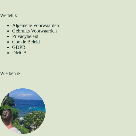
Wettelijk
Algemene Voorwaarden
Gebruiks Voorwaarden
Privacybeleid
Cookie Beleid
GDPR
DMCA
Wie ben ik