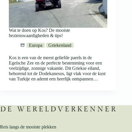
Wat te doen op Kos? De mooiste
bezienswaardigheden & tips!
Europa
Griekenland
Kos is een van de meest geliefde parels in de
Egeïsche Zee en de perfecte bestemming voor een
veelzijdige, zonnige vakantie. Dit Griekse eiland,
behorend tot de Dodekanesos, ligt vlak voor de kust
van Turkije en ademt een heerlijk ontspannen…
Reis langs de mooiste plekken