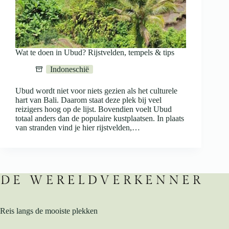
Wat te doen in Ubud? Rijstvelden, tempels & tips
Indoneschië
Ubud wordt niet voor niets gezien als het culturele
hart van Bali. Daarom staat deze plek bij veel
reizigers hoog op de lijst. Bovendien voelt Ubud
totaal anders dan de populaire kustplaatsen. In plaats
van stranden vind je hier rijstvelden,…
Reis langs de mooiste plekken