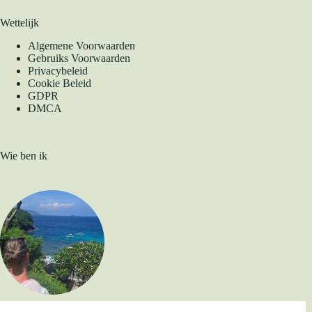
Wettelijk
Algemene Voorwaarden
Gebruiks Voorwaarden
Privacybeleid
Cookie Beleid
GDPR
DMCA
Wie ben ik