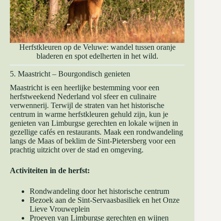
Herfstkleuren op de Veluwe: wandel tussen oranje
bladeren en spot edelherten in het wild.
5. Maastricht – Bourgondisch genieten
Maastricht is een heerlijke bestemming voor een
herfstweekend Nederland vol sfeer en culinaire
verwennerij. Terwijl de straten van het historische
centrum in warme herfstkleuren gehuld zijn, kun je
genieten van Limburgse gerechten en lokale wijnen in
gezellige cafés en restaurants. Maak een rondwandeling
langs de Maas of beklim de Sint-Pietersberg voor een
prachtig uitzicht over de stad en omgeving.
Activiteiten in de herfst:
Rondwandeling door het historische centrum
Bezoek aan de Sint-Servaasbasiliek en het Onze
Lieve Vrouweplein
Proeven van Limburgse gerechten en wijnen