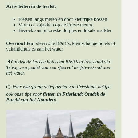
Activiteiten in de herfst:
Fietsen langs meren en door kleurrijke bossen
Varen of kajakken op de Friese meren
Bezoek aan pittoreske dorpjes en lokale markten
Overnachten:
sfeervolle B&B’s, kleinschalige hotels of
vakantiehuisjes aan het water
📌
Ontdek de leukste hotels en B&B’s in Friesland via
Trivago
en geniet van een sfeervol herfstweekend aan
het water.
👉
Voor wie graag actief geniet van Friesland, bekijk
ook onze tips voor
fietsen in Friesland: Ontdek de
Pracht van het Noorden!