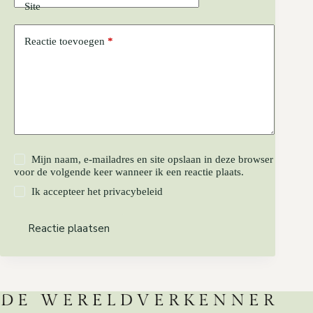
Site
Reactie toevoegen
*
Mijn naam, e-mailadres en site opslaan in deze browser
voor de volgende keer wanneer ik een reactie plaats.
Ik accepteer het
privacybeleid
Reactie plaatsen