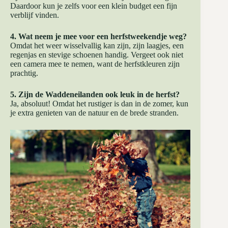
Daardoor kun je zelfs voor een klein budget een fijn
verblijf vinden.
4. Wat neem je mee voor een herfstweekendje weg?
Omdat het weer wisselvallig kan zijn, zijn laagjes, een
regenjas en stevige schoenen handig. Vergeet ook niet
een camera mee te nemen, want de herfstkleuren zijn
prachtig.
5. Zijn de Waddeneilanden ook leuk in de herfst?
Ja, absoluut! Omdat het rustiger is dan in de zomer, kun
je extra genieten van de natuur en de brede stranden.