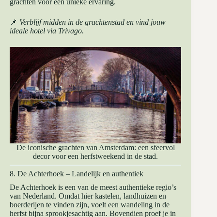
grachten voor een unieke ervaring.
📌
Verblijf midden in de grachtenstad en vind jouw
ideale hotel via
Trivago
.
De iconische grachten van Amsterdam: een sfeervol
decor voor een herfstweekend in de stad.
8. De Achterhoek – Landelijk en authentiek
De Achterhoek is een van de meest authentieke regio’s
van Nederland. Omdat hier kastelen, landhuizen en
boerderijen te vinden zijn, voelt een wandeling in de
herfst bijna sprookjesachtig aan. Bovendien proef je in