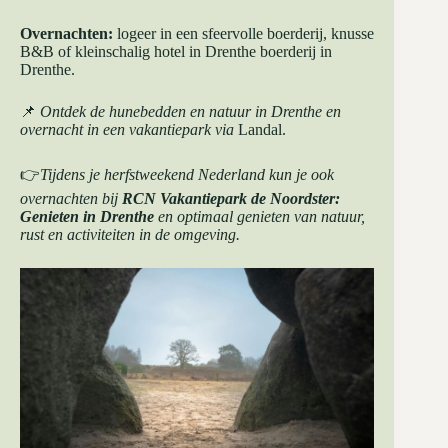
Overnachten:
logeer in een sfeervolle boerderij, knusse
B&B of kleinschalig hotel in Drenthe boerderij in
Drenthe.
📌
Ontdek de hunebedden en natuur in Drenthe en
overnacht in een vakantiepark via
Landal
.
👉
Tijdens je herfstweekend Nederland kun je ook
overnachten bij
RCN Vakantiepark de Noordster:
Genieten in Drenthe
en optimaal genieten van natuur,
rust en activiteiten in de omgeving.