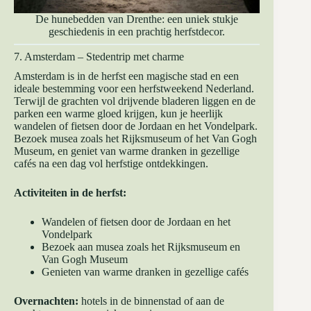
De hunebedden van Drenthe: een uniek stukje
geschiedenis in een prachtig herfstdecor.
7. Amsterdam – Stedentrip met charme
Amsterdam is in de herfst een magische stad en een
ideale bestemming voor een herfstweekend Nederland.
Terwijl de grachten vol drijvende bladeren liggen en de
parken een warme gloed krijgen, kun je heerlijk
wandelen of fietsen door de Jordaan en het Vondelpark.
Bezoek musea zoals het Rijksmuseum of het Van Gogh
Museum, en geniet van warme dranken in gezellige
cafés na een dag vol herfstige ontdekkingen.
Activiteiten in de herfst:
Wandelen of fietsen door de Jordaan en het
Vondelpark
Bezoek aan musea zoals het Rijksmuseum en
Van Gogh Museum
Genieten van warme dranken in gezellige cafés
Overnachten:
hotels in de binnenstad of aan de