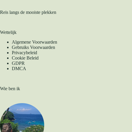
Reis langs de mooiste plekken
Wettelijk
Algemene Voorwaarden
Gebruiks Voorwaarden
Privacybeleid
Cookie Beleid
GDPR
DMCA
Wie ben ik