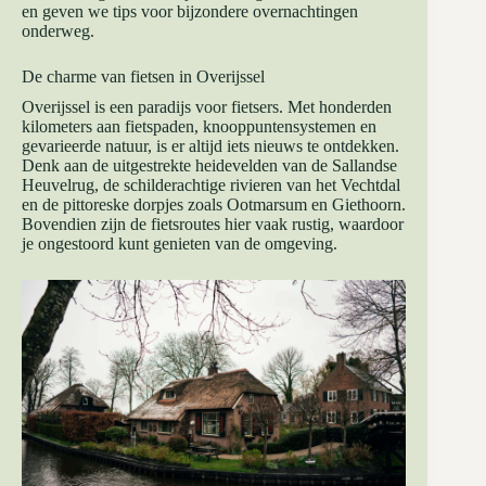
en geven we tips voor bijzondere overnachtingen
onderweg.
De charme van fietsen in Overijssel
Overijssel is een paradijs voor fietsers. Met honderden
kilometers aan fietspaden, knooppuntensystemen en
gevarieerde natuur, is er altijd iets nieuws te ontdekken.
Denk aan de uitgestrekte heidevelden van de Sallandse
Heuvelrug, de schilderachtige rivieren van het Vechtdal
en de pittoreske dorpjes zoals Ootmarsum en Giethoorn.
Bovendien zijn de fietsroutes hier vaak rustig, waardoor
je ongestoord kunt genieten van de omgeving.