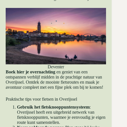
Deventer
Boek hier je overnachting
en geniet van een
ontspannen verblijf midden in de prachtige natuur van
Overijssel. Ontdek de mooiste fietsroutes en maak je
avontuur compleet met een fijne plek om bij te komen!
Praktische tips voor fietsen in Overijssel
Gebruik het fietsknooppuntensysteem
:
Overijssel heeft een uitgebreid netwerk van
fietsknooppunten, waarmee je eenvoudig je eigen
route kunt samenstellen.