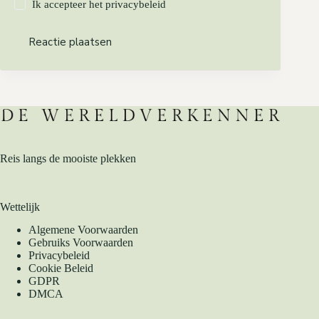
Ik accepteer het
privacybeleid
Reactie plaatsen
Reis langs de mooiste plekken
Wettelijk
Algemene Voorwaarden
Gebruiks Voorwaarden
Privacybeleid
Cookie Beleid
GDPR
DMCA